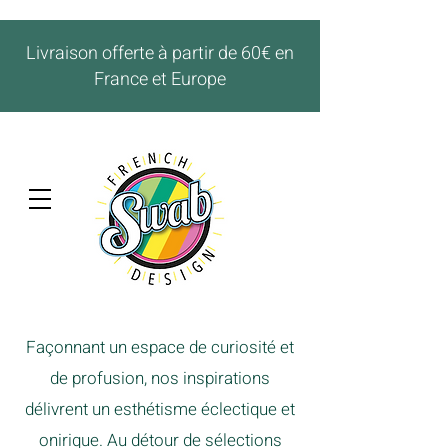
Livraison offerte à partir de 60€ en
France et Europe
Façonnant un espace de curiosité et
de profusion, nos inspirations
délivrent un esthétisme éclectique et
onirique. Au détour de sélections