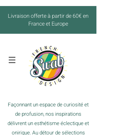
Livraison offerte à partir de 60€ en
France et Europe
Façonnant un espace de curiosité et
de profusion, nos inspirations
délivrent un esthétisme éclectique et
onirique. Au détour de sélections