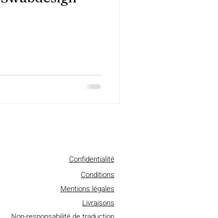
Confidentialité
Conditions
Mentions légales
Livraisons
Non-responsabilité de traduction