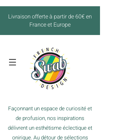
Livraison offerte à partir de 60€ en
France et Europe
Façonnant un espace de curiosité et
de profusion, nos inspirations
délivrent un esthétisme éclectique et
onirique. Au détour de sélections