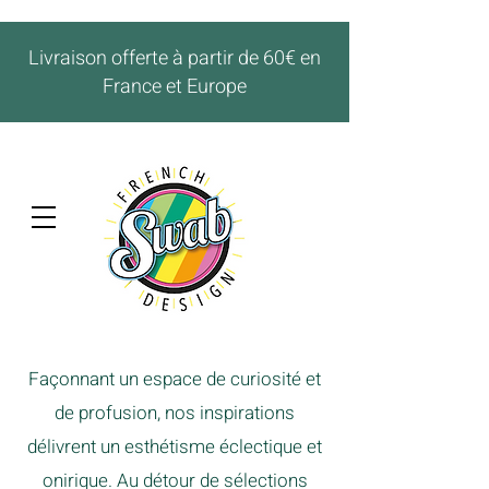
Livraison offerte à partir de 60€ en
France et Europe
Façonnant un espace de curiosité et
de profusion, nos inspirations
délivrent un esthétisme éclectique et
onirique. Au détour de sélections