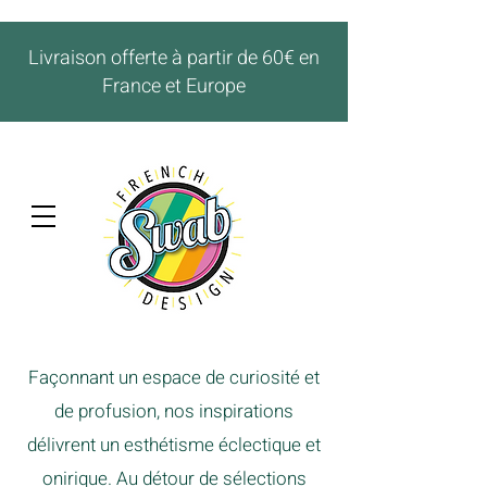
Livraison offerte à partir de 60€ en
France et Europe
Façonnant un espace de curiosité et
de profusion, nos inspirations
délivrent un esthétisme éclectique et
onirique. Au détour de sélections