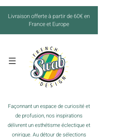
Livraison offerte à partir de 60€ en
France et Europe
Façonnant un espace de curiosité et
de profusion, nos inspirations
délivrent un esthétisme éclectique et
onirique. Au détour de sélections