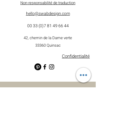
Non-responsabilité de traduction
hello@swabdesign.com
00 33 (0)7 81 49 66 44
42, chemin de la Dame verte
33360 Quinsac
Confidentialité
© 2025 Swabdesign