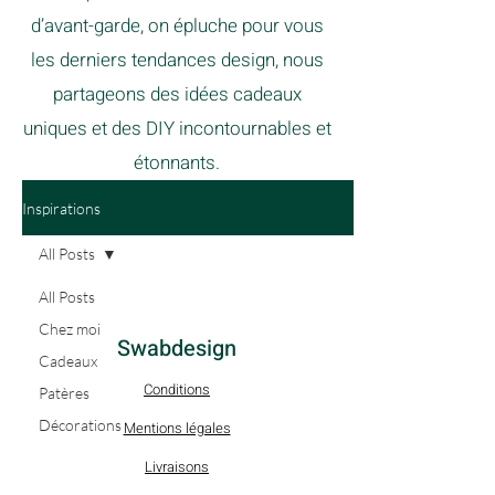
d’avant-garde, on épluche pour vous
les derniers tendances design, nous
partageons des idées cadeaux
uniques et des DIY incontournables et
étonnants.
Inspirations
All Posts
All Posts
Chez moi
Swabdesign
Cadeaux
Conditions
Patères
Décorations
Mentions légales
Livraisons