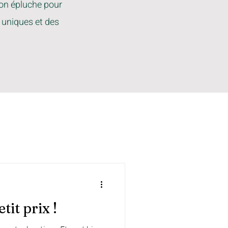
 on épluche pour
 uniques et des
tit prix !