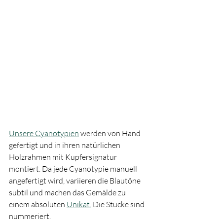
Unsere Cyanotypien
 werden von Hand 
gefertigt und in ihren natürlichen 
Holzrahmen mit Kupfersignatur 
montiert. Da jede Cyanotypie manuell 
angefertigt wird, variieren die Blautöne 
subtil und machen das Gemälde zu 
einem absoluten 
Unikat.
 Die Stücke sind 
nummeriert.