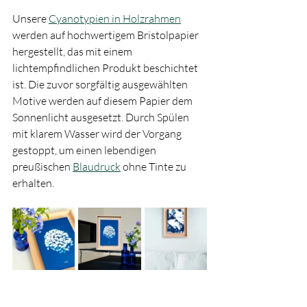
Unsere 
Cyanotypien in Holzrahmen
werden auf hochwertigem Bristolpapier 
hergestellt, das mit einem 
lichtempfindlichen Produkt beschichtet 
ist. Die zuvor sorgfältig ausgewählten 
Motive werden auf diesem Papier dem 
Sonnenlicht ausgesetzt. Durch Spülen 
mit klarem Wasser wird der Vorgang 
gestoppt, um einen lebendigen 
preußischen 
Blaudruck
 ohne Tinte zu 
erhalten.