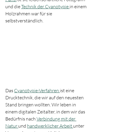
und die 
Technik der Cyanotypie 
in einem 
Holzrahmen war für sie 
selbstverständlich.
Das 
Cyanotypie-Verfahren 
ist eine 
Drucktechnik, die wir auf den neuesten 
Stand bringen wollten. Wir leben in 
einem digitalen Zeitalter, in dem wir das 
Bedürfnis nach 
Verbindung mit der 
Natur 
und 
handwerklicher Arbeit 
unter 