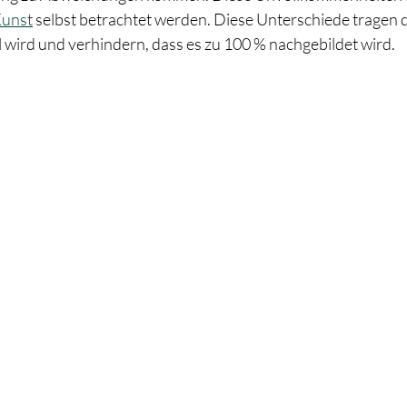
unst
 selbst betrachtet werden. Diese Unterschiede tragen da
ll wird und verhindern, dass es zu 100 % nachgebildet wird.