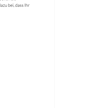
zu bei, dass Ihr 