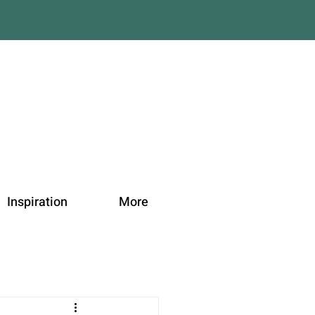
Inspiration
More