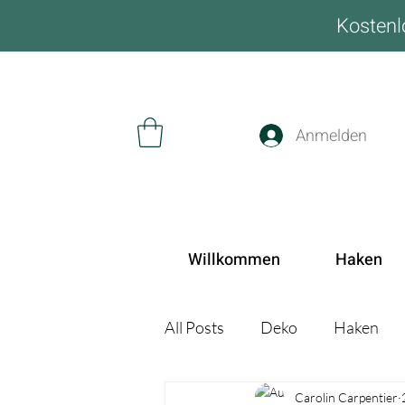
Kostenl
Anmelden
Willkommen
Haken
All Posts
Deko
Haken
Carolin Carpentier