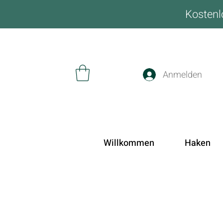
Kostenl
Anmelden
Willkommen
Haken