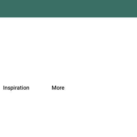
Inspiration
More