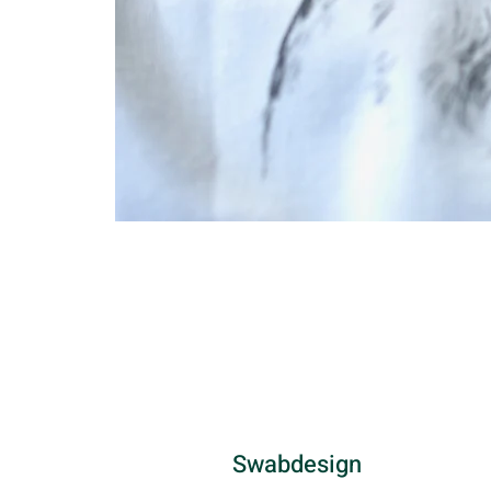
Swabdesign