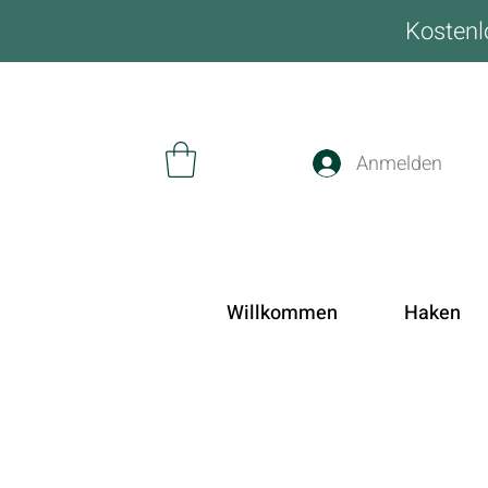
Kostenl
Anmelden
Willkommen
Haken