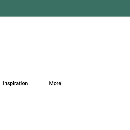
Inspiration
More