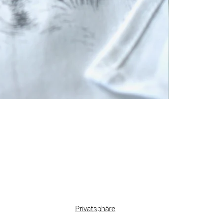
Privatsphäre