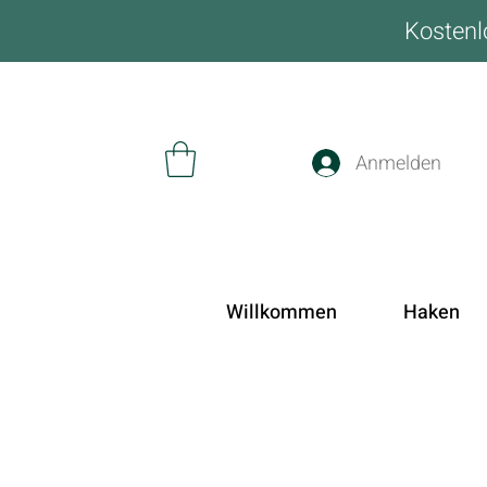
Kostenl
Anmelden
Willkommen
Haken