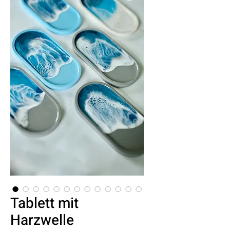
Tablett mit
Harzwelle