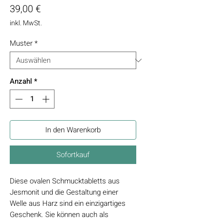
Preis
39,00 €
inkl. MwSt.
Muster
*
Anzahl
*
In den Warenkorb
Sofortkauf
Diese ovalen Schmucktabletts aus
Jesmonit und die Gestaltung einer
Welle aus Harz sind ein einzigartiges
Geschenk. Sie können auch als