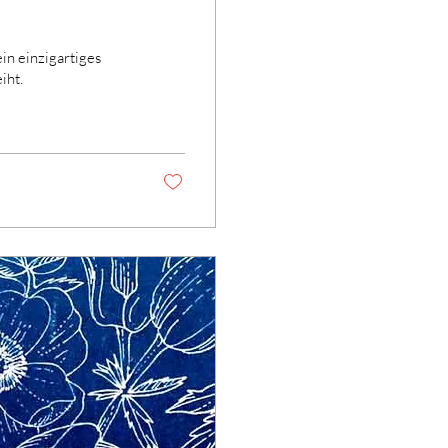
in einzigartiges
iht.