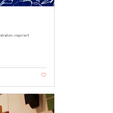
ration, inspiriert