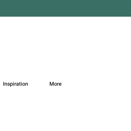
Inspiration
More