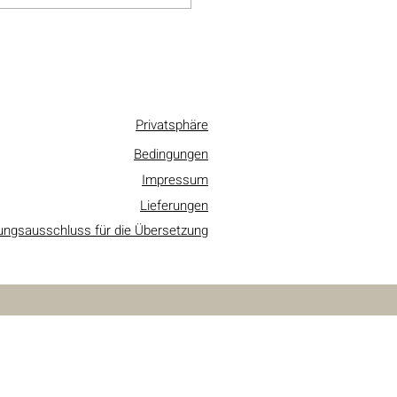
Privatsphäre
Bedingungen
Impressum
Lieferungen
ungsausschluss für die Übersetzung