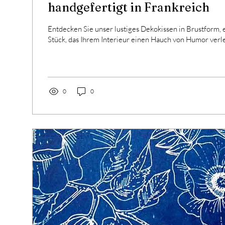
handgefertigt in Frankreich
Entdecken Sie unser lustiges Dekokissen in Brustform, e
Stück, das Ihrem Interieur einen Hauch von Humor verle
0
0