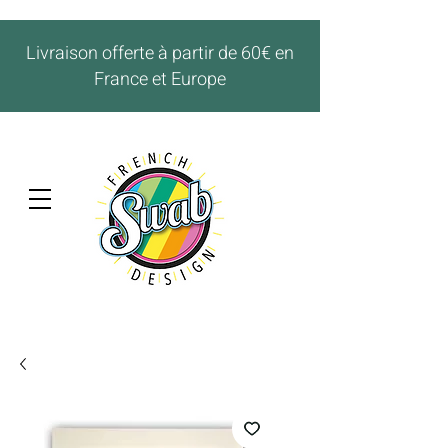
Livraison offerte à partir de 60€ en
France et Europe