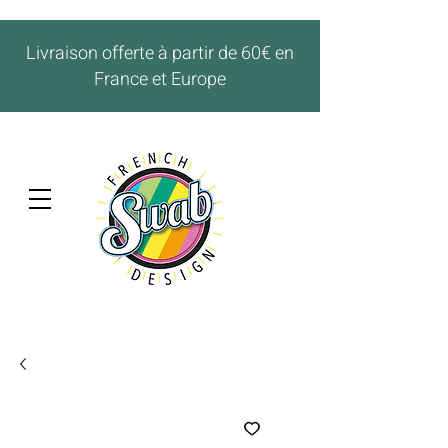
Livraison offerte à partir de 60€ en
France et Europe