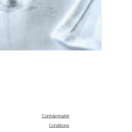
Confidentialité
Conditions