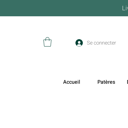
Li
Se connecter
Accueil
Patères