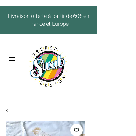
Livraison offerte à partir de 60€ en
France et Europe