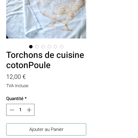
Torchons de cuisine
cotonPoule
Prix
12,00 €
TVA Incluse
Quantité
*
Ajouter au Panier