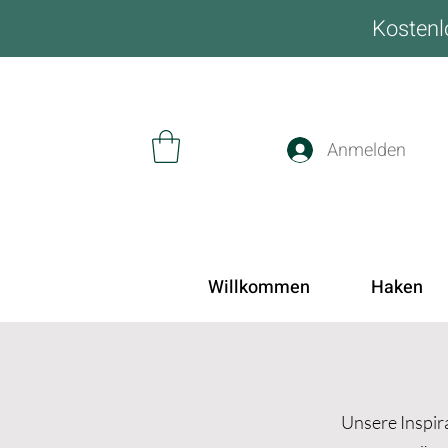
Kostenl
Anmelden
Willkommen
Haken
Unsere Inspira