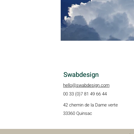
Swabdesign
hello@swabdesign.com
00 33 (0)7 81 49 66 44
42 chemin de la Dame verte
33360 Quinsac