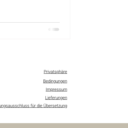
Privatsphäre
Bedingungen
Impressum
Lieferungen
ungsausschluss für die Übersetzung