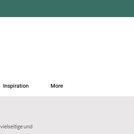
Inspiration
More
vielseitige und