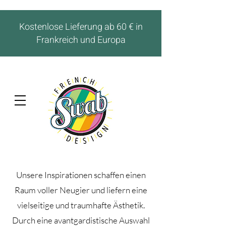
Kostenlose Lieferung ab 60 € in
Frankreich und Europa
Unsere Inspirationen schaffen einen
Raum voller Neugier und liefern eine
vielseitige und traumhafte Ästhetik.
Durch eine avantgardistische Auswahl