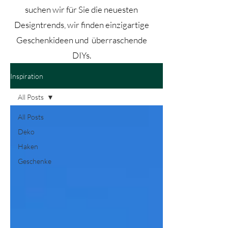
suchen wir für Sie die neuesten
Designtrends, wir finden einzigartige
Geschenkideen und überraschende
DIYs.
Inspiration
All Posts
All Posts
Deko
Haken
Geschenke