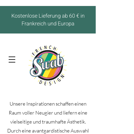
Kostenlose Lieferung ab 60 € in
Frankreich und Europa
Unsere Inspirationen schaffen einen
Raum voller Neugier und liefern eine
vielseitige und traumhafte Ästhetik.
Durch eine avantgardistische Auswahl