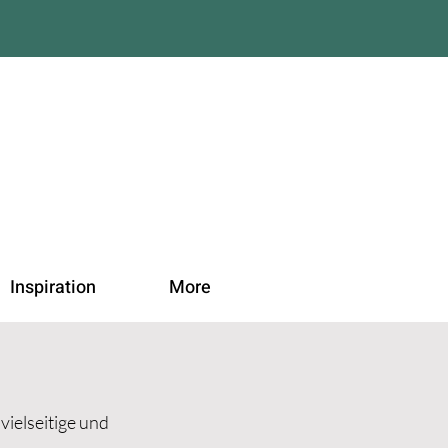
Inspiration
More
vielseitige und