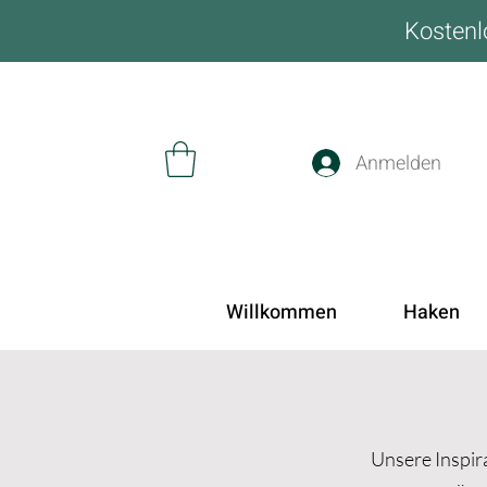
Kostenl
Anmelden
Willkommen
Haken
Unsere Inspira