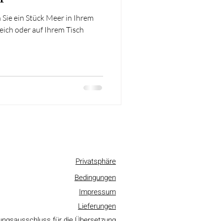
Sie ein Stück Meer in Ihrem
ich oder auf Ihrem Tisch
Privatsphäre
Bedingungen
Impressum
Lieferungen
ungsausschluss für die Übersetzung