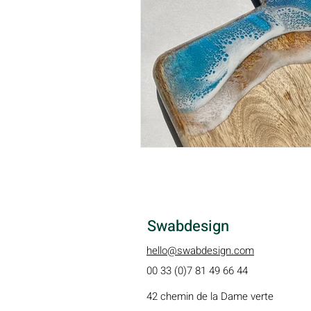
Swabdesign
hello@swabdesign.com
00 33 (0)7 81 49 66 44
42 chemin de la Dame verte