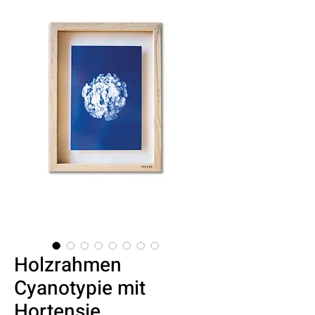
Holzrahmen
Cyanotypie mit
Hortensie