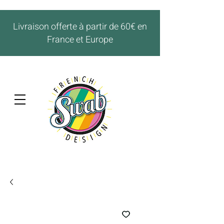
Livraison offerte à partir de 60€ en
France et Europe