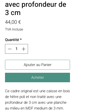
avec profondeur de
3 cm
Prix
44,00 €
TVA Incluse
Quantité
*
Ajouter au Panier
Acheter
Ce cadre original est une caisse en bois
de hêtre poli et non traité avec une
profondeur de 3 cm avec une planche
au milieu en MDF medium de 3 mm.