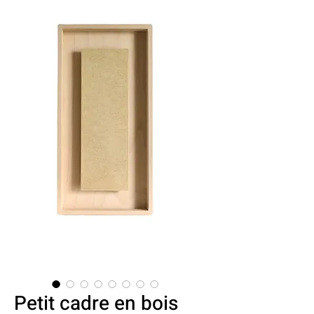
Petit cadre en bois